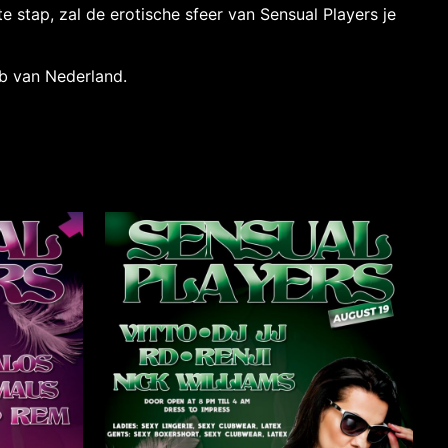
e stap, zal de erotische sfeer van Sensual Players je
ub van Nederland.