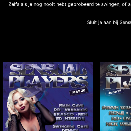
Zelfs als je nog nooit hebt geprobeerd te swingen, of al
Sluit je aan bij Se